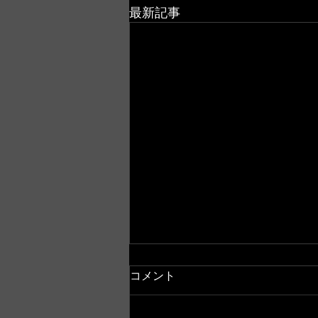
最新記事
コメント