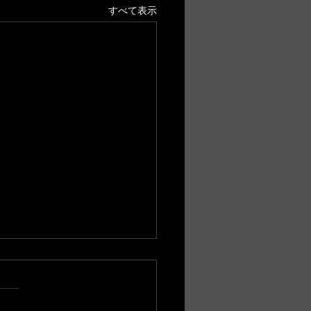
すべて表示