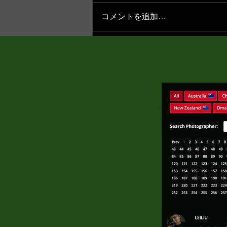
コメントを追加…
会員バッジ更新のお知らせ