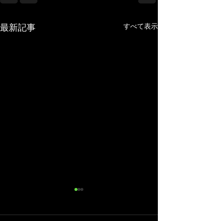
最新記事
すべて表示