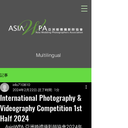
Multilingual
記事
info710810
2024年2月22日
読了時間: 1分
International Photography &
Videography Competition 1st
Half 2024
AsiaWPA 亞洲婚禮攝影師協會2024年