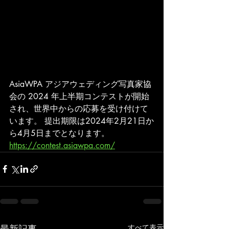
AsiaWPA アジアウェディング写真家協
会の 2024 年上半期コンテストが開始
され、世界中からの応募を受け付けて
います。 提出期限は2024年2月21日か
ら4月5日までとなります。
https://contest.asiawpa.com/
最新記事
すべて表示