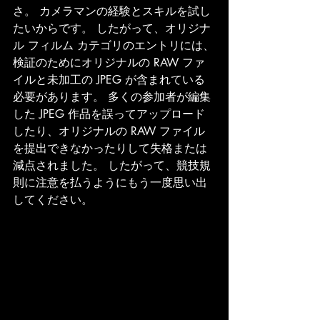
さ。 カメラマンの経験とスキルを試し
たいからです。 したがって、オリジナ
ル フィルム カテゴリのエントリには、
検証のためにオリジナルの RAW ファ
イルと未加工の JPEG が含まれている
必要があります。 多くの参加者が編集
した JPEG 作品を誤ってアップロード
したり、オリジナルの RAW ファイル
を提出できなかったりして失格または
減点されました。 したがって、競技規
則に注意を払うようにもう一度思い出
してください。