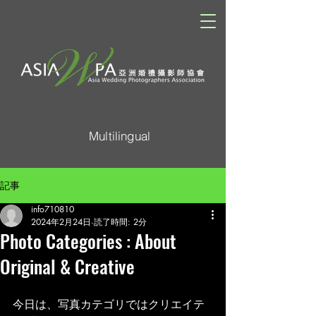
Multilingual
記事
info710810
2024年2月24日
読了時間: 2分
Photo Categories : About
Original & Creative
今日は、写真カテゴリではクリエイテ